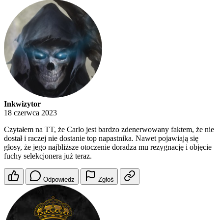
Inkwizytor
18 czerwca 2023
Czytałem na TT, że Carlo jest bardzo zdenerwowany faktem, że nie
dostał i raczej nie dostanie top napastnika. Nawet pojawiają się
głosy, że jego najbliższe otoczenie doradza mu rezygnację i objęcie
fuchy selekcjonera już teraz.
Odpowiedz
Zgłoś