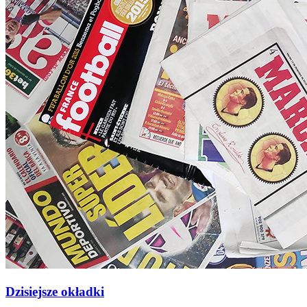
Dzisiejsze okładki