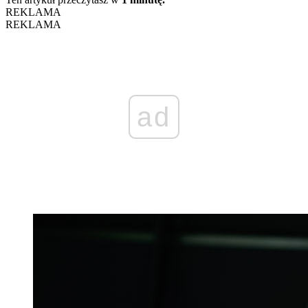
REKLAMA
REKLAMA
ad