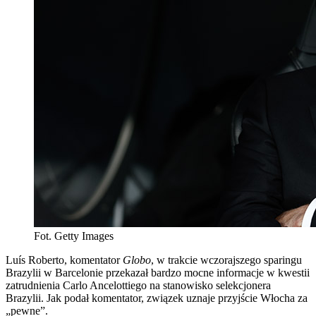
Fot. Getty Images
Luís Roberto, komentator
Globo
, w trakcie wczorajszego sparingu
Brazylii w Barcelonie przekazał bardzo mocne informacje w kwestii
zatrudnienia Carlo Ancelottiego na stanowisko selekcjonera
Brazylii. Jak podał komentator, związek uznaje przyjście Włocha za
„pewne”.