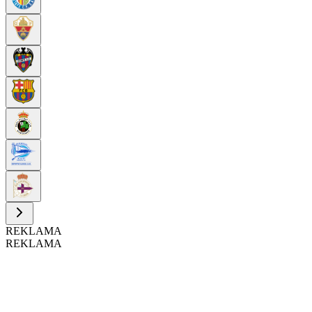
REKLAMA
REKLAMA