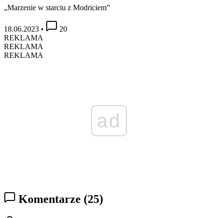
„Marzenie w starciu z Modriciem”
18.06.2023
•
20
REKLAMA
REKLAMA
REKLAMA
ad
Komentarze
(25)