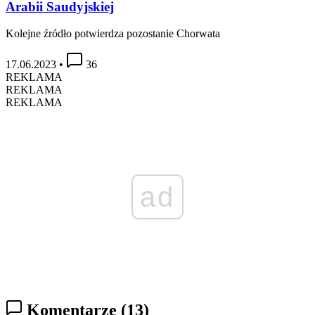
Arabii Saudyjskiej
Kolejne źródło potwierdza pozostanie Chorwata
17.06.2023
•
36
REKLAMA
REKLAMA
REKLAMA
ad
Komentarze
(13)