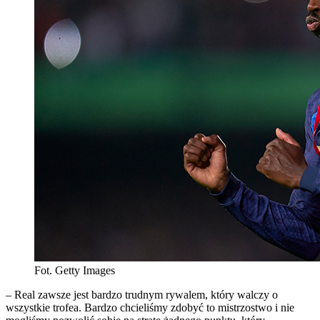
Fot. Getty Images
– Real zawsze jest bardzo trudnym rywalem, który walczy o
wszystkie trofea. Bardzo chcieliśmy zdobyć to mistrzostwo i nie