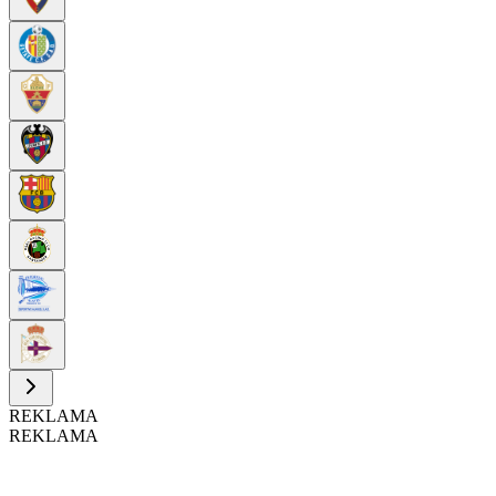
REKLAMA
REKLAMA