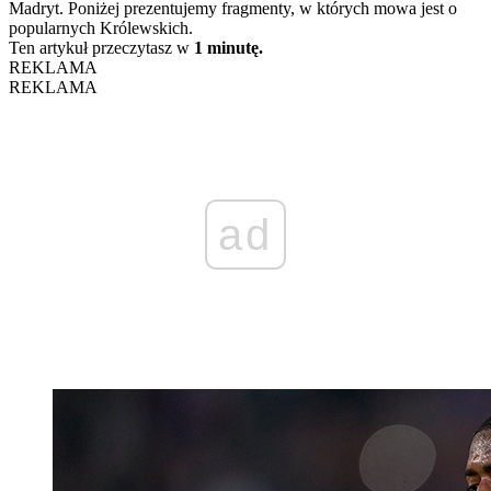
Madryt. Poniżej prezentujemy fragmenty, w których mowa jest o
popularnych Królewskich.
Ten artykuł przeczytasz w
1 minutę.
REKLAMA
REKLAMA
ad