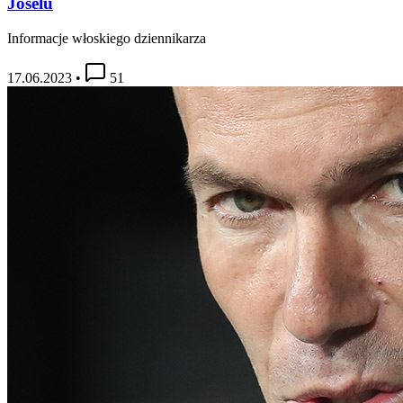
Joselu
Informacje włoskiego dziennikarza
17.06.2023
•
51