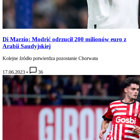
Di Marzio: Modrić odrzucił 200 milionów euro z
Arabii Saudyjskiej
Kolejne źródło potwierdza pozostanie Chorwata
17.06.2023
•
36