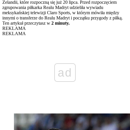
Zelandii, które rozpoczną się już 20 lipca. Przed rozpoczęciem
zgrupowania piłkarka Realu Madryt udzieliła wywiadu
meksykańskiej telewizji Claro Sports, w którym mówiła między
innymi o transferze do Realu Madryt i początku przygody z piłką.
Ten artykuł przeczytasz w
2 minuty.
REKLAMA
REKLAMA
ad