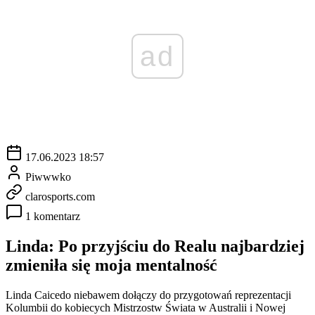
ad
17.06.2023 18:57
Piwwwko
clarosports.com
1 komentarz
Linda: Po przyjściu do Realu najbardziej
zmieniła się moja mentalność
Linda Caicedo niebawem dołączy do przygotowań reprezentacji
Kolumbii do kobiecych Mistrzostw Świata w Australii i Nowej