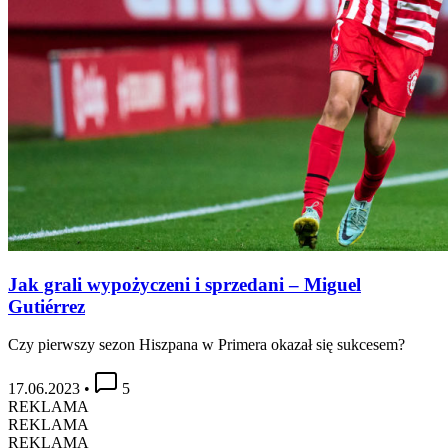
Jak grali wypożyczeni i sprzedani – Miguel
Gutiérrez
Czy pierwszy sezon Hiszpana w Primera okazał się sukcesem?
17.06.2023
•
5
REKLAMA
REKLAMA
REKLAMA