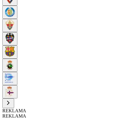
REKLAMA
REKLAMA