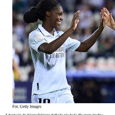
Fot. Getty Images