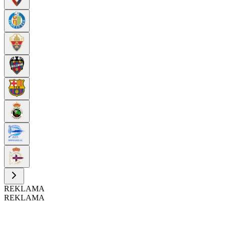
REKLAMA
REKLAMA