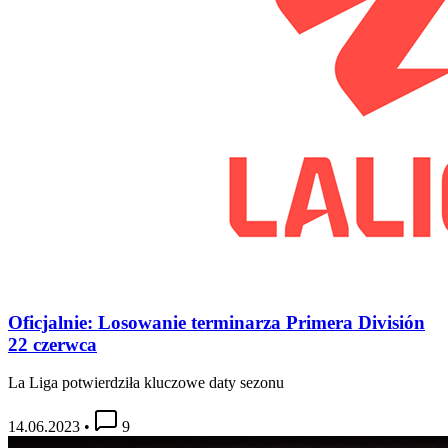
Oficjalnie: Losowanie terminarza Primera División
22 czerwca
La Liga potwierdziła kluczowe daty sezonu
14.06.2023
•
9