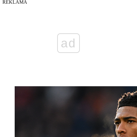
REKLAMA
ad