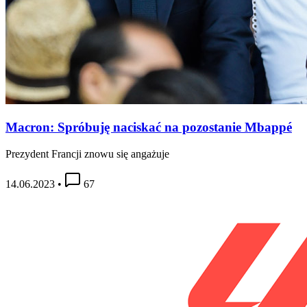
Macron: Spróbuję naciskać na pozostanie Mbappé
Prezydent Francji znowu się angażuje
14.06.2023
•
67