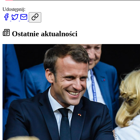
Udostępnij:
Ostatnie aktualności