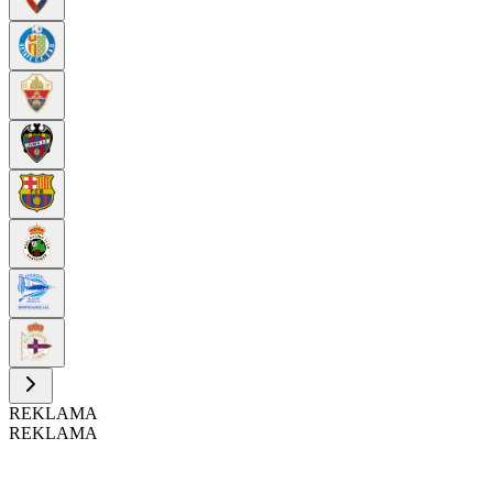
REKLAMA
REKLAMA