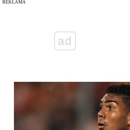
REKLAMA
ad