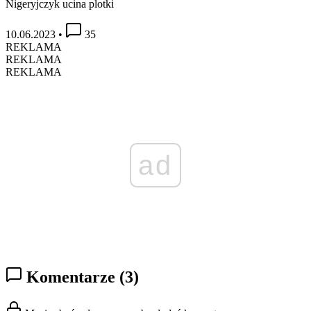
Nigeryjczyk ucina plotki
10.06.2023
•
35
REKLAMA
REKLAMA
REKLAMA
ad
Komentarze
(3)