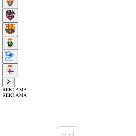
REKLAMA
REKLAMA
ad