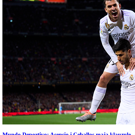
Mundo Deportivo: Asensio i Ceballos mają klauzule