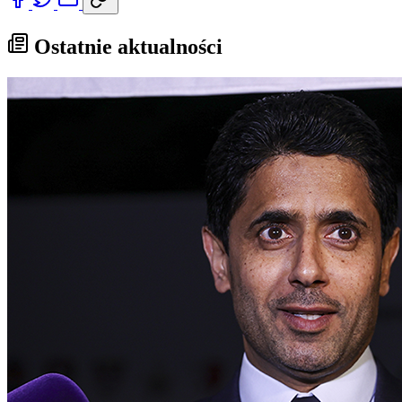
Ostatnie aktualności