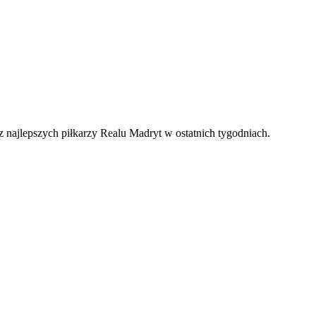
najlepszych piłkarzy Realu Madryt w ostatnich tygodniach.