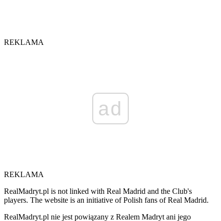
REKLAMA
ad
REKLAMA
RealMadryt.pl is not linked with Real Madrid and the Club's
players. The website is an initiative of Polish fans of Real Madrid.
RealMadryt.pl nie jest powiązany z Realem Madryt ani jego