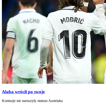
Alaba wrócił po swoje
Kontuzje nie naruszyły statusu Austriaka