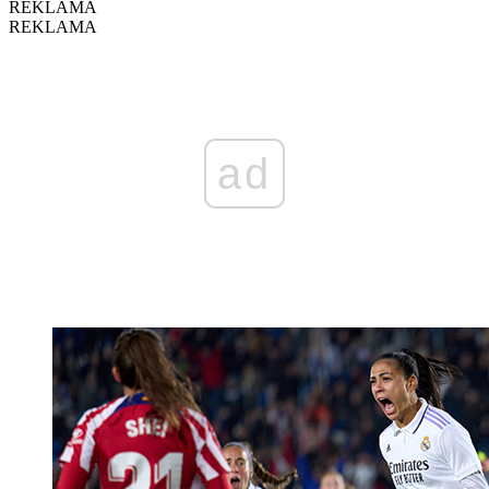
REKLAMA
REKLAMA
ad