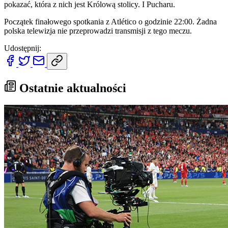
pokazać, która z nich jest Królową stolicy. I Pucharu.
Początek finałowego spotkania z Atlético o godzinie 22:00. Żadna
polska telewizja nie przeprowadzi transmisji z tego meczu.
Udostępnij:
Ostatnie aktualności