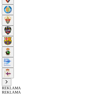
REKLAMA
REKLAMA