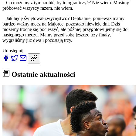
– Co możemy z tym zrobić, by to ograniczyć? Nie wiem. Musimy
próbować wszyscy razem, nie wiem.
– Jak będę świętował zwycięstwo? Delikatnie, ponieważ mamy
bardzo ważny mecz na Majorce, pozostało niewiele dni. Dziś
możemy trochę się pocieszyć, ale później przygotowujemy się do
następnego meczu. Mamy przed sobą jeszcze trzy finały,
wygraliśmy już dwa i pozostają trzy.
Udostępnij:
Ostatnie aktualności