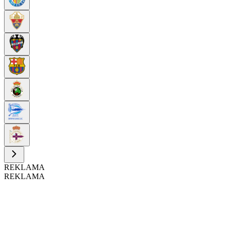
REKLAMA
REKLAMA