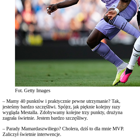
Fot. Getty Images
– Mamy 40 punktów i praktycznie pewne utrzymanie? Tak,
jesteśmy bardzo szczęśliwi. Spójrz, jak pięknie kolejny razy
wygląda Mestalla. Zdobywamy kolejne trzy punkty, drużyna
zagrała świetnie. Jestem bardzo szczęśliwy.
– Parady Mamardaszwiliego? Cholera, dziś to dla mnie MVP.
Zaliczył świetnie interwencje.