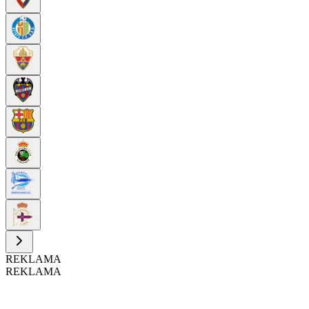
REKLAMA
REKLAMA