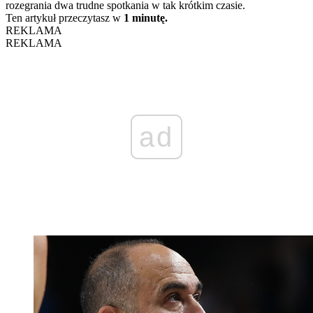
rozegrania dwa trudne spotkania w tak krótkim czasie.
Ten artykuł przeczytasz w
1 minutę.
REKLAMA
REKLAMA
ad