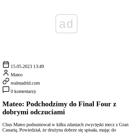
ad
15.05.2023 13:49
Mateo
realmadrid.com
0 komentarzy
Mateo: Podchodzimy do Final Four z
dobrymi odczuciami
Chus Mateo podsumował w kilku zdaniach zwycięski mecz z Gran
Canarią. Powiedział, że drużyna dobrze się spisała, mając do