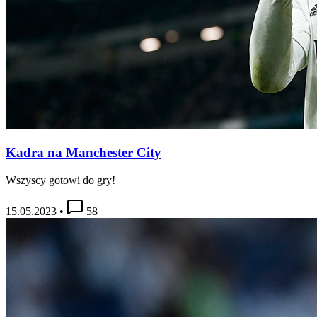
Kadra na Manchester City
Wszyscy gotowi do gry!
15.05.2023
•
58