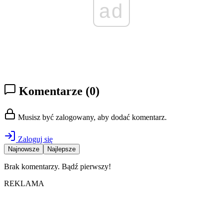
ad
Komentarze
(0)
Musisz być zalogowany, aby dodać komentarz.
Zaloguj się
Najnowsze
Najlepsze
Brak komentarzy. Bądź pierwszy!
REKLAMA