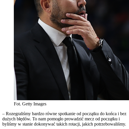
Fot. Getty Images
– Rozegraliśmy bardzo równe spotkanie od początku do końca i bez
dużych błędów. To nam pomogło prowadzić mecz od początku i
byliśmy w stanie dokonywać takich rotacji, jakich potrzebowaliśmy.