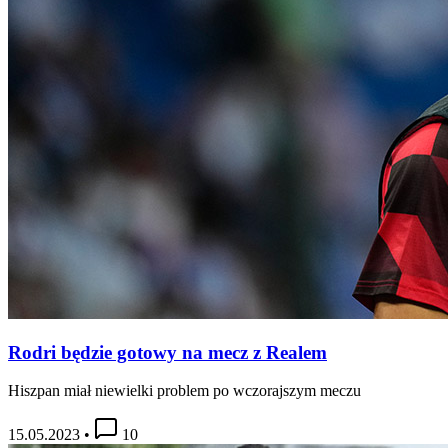
Rodri będzie gotowy na mecz z Realem
Hiszpan miał niewielki problem po wczorajszym meczu
15.05.2023
•
10