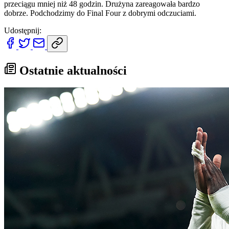
przeciągu mniej niż 48 godzin. Drużyna zareagowała bardzo
dobrze. Podchodzimy do Final Four z dobrymi odczuciami.
Udostępnij:
Ostatnie aktualności