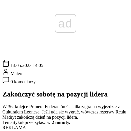
ad
13.05.2023 14:05
Mateo
0 komentarzy
Zakończyć sobotę na pozycji lidera
W 36. kolejce Primera Federación Castilla zagra na wyjeździe z
Culturalem Leonesa. Jeśli uda się wygrać, wówczas rezerwy Realu
Madryt zakończą dzień na pozycji lidera.
Ten artykuł przeczytasz w
2 minuty.
REKLAMA