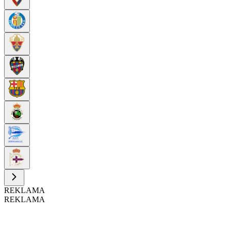
REKLAMA
REKLAMA