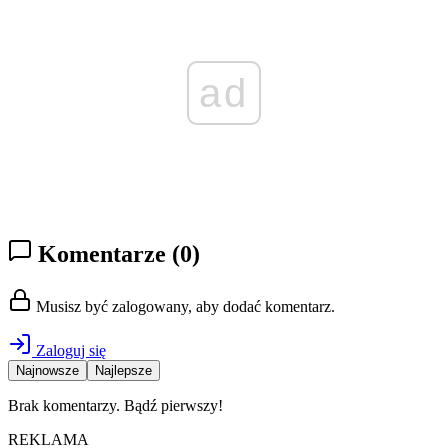
ad
Komentarze
(0)
Musisz być zalogowany, aby dodać komentarz.
Zaloguj się
Najnowsze
Najlepsze
Brak komentarzy. Bądź pierwszy!
REKLAMA