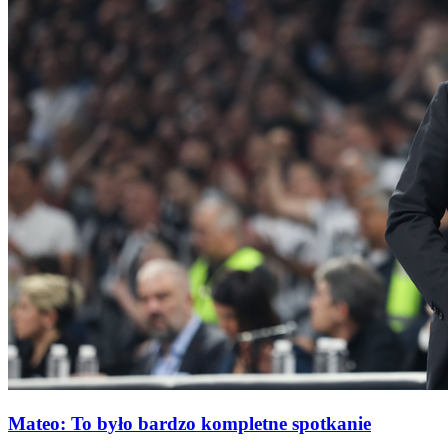
Mateo: To było bardzo kompletne spotkanie