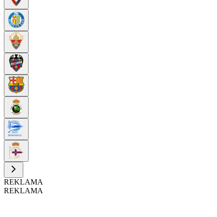
REKLAMA
REKLAMA