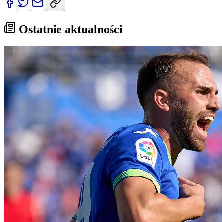
Ostatnie aktualności