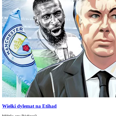
Wielki dylemat na Etihad