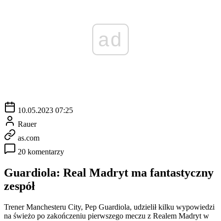
ad
10.05.2023 07:25
Rauer
as.com
20 komentarzy
Guardiola: Real Madryt ma fantastyczny
zespół
Trener Manchesteru City, Pep Guardiola, udzielił kilku wypowiedzi
na świeżo po zakończeniu pierwszego meczu z Realem Madryt w