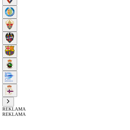
REKLAMA
REKLAMA