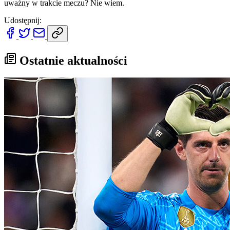
uważny w trakcie meczu? Nie wiem.
Udostępnij:
Ostatnie aktualności