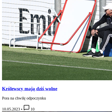
Królewscy mają dziś wolne
Pora na chwilę odpoczynku
10.05.2023
•
10