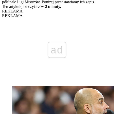
półfinale Ligi Mistrzów. Poniżej przedstawiamy ich zapis.
Ten artykuł przeczytasz w
2 minuty.
REKLAMA
REKLAMA
ad