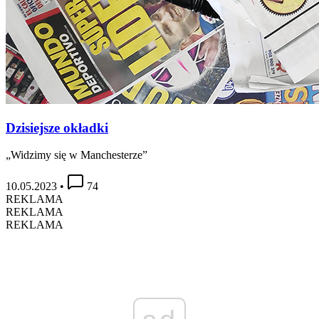
Dzisiejsze okładki
„Widzimy się w Manchesterze”
10.05.2023
•
74
REKLAMA
REKLAMA
REKLAMA