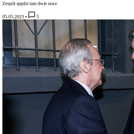
Zespół spędzi tam dwie noce
05.05.2023
•
5