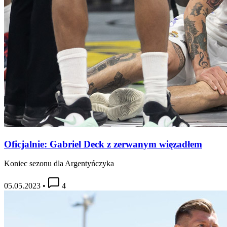
Oficjalnie: Gabriel Deck z zerwanym więzadłem
Koniec sezonu dla Argentyńczyka
05.05.2023
•
4