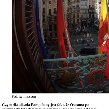
Fot. twitter.com
Czym dla alkada Pampeluny jest fakt, że Osasuna po