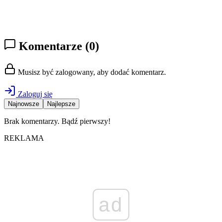
Komentarze
(0)
Musisz być zalogowany, aby dodać komentarz.
Zaloguj się
Najnowsze
Najlepsze
Brak komentarzy. Bądź pierwszy!
REKLAMA
ad