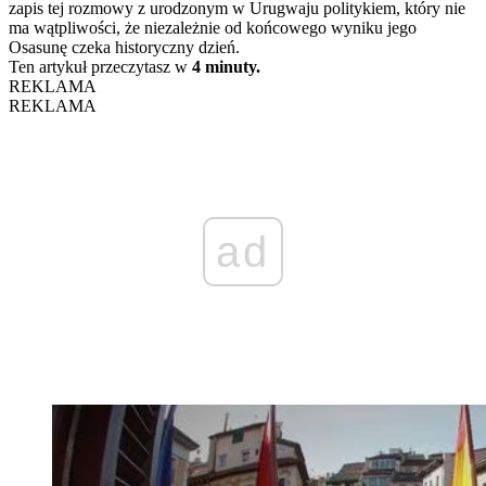
zapis tej rozmowy z urodzonym w Urugwaju politykiem, który nie
ma wątpliwości, że niezależnie od końcowego wyniku jego
Osasunę czeka historyczny dzień.
Ten artykuł przeczytasz w
4 minuty.
REKLAMA
REKLAMA
ad