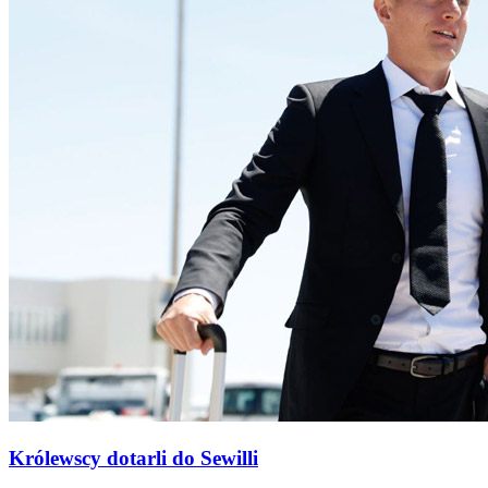
Królewscy dotarli do Sewilli