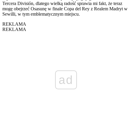
Tercera División, dlatego wielką radość sprawia mi fakt, że teraz
mogę obejrzeć Osasunę w finale Copa del Rey z Realem Madryt w
Sewilli, w tym emblematycznym miejscu.
REKLAMA
REKLAMA
ad