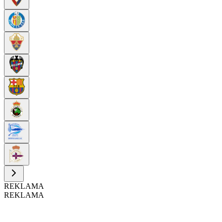
REKLAMA
REKLAMA