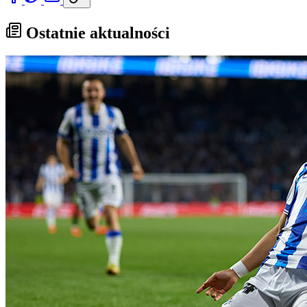
Ostatnie aktualności