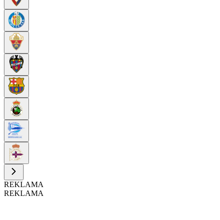
REKLAMA
REKLAMA