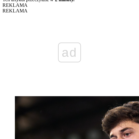
REKLAMA
REKLAMA
ad