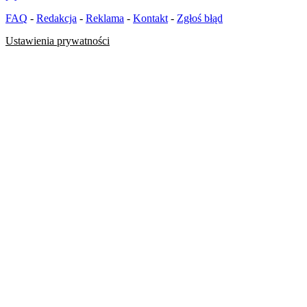
FAQ
-
Redakcja
-
Reklama
-
Kontakt
-
Zgłoś błąd
Ustawienia prywatności