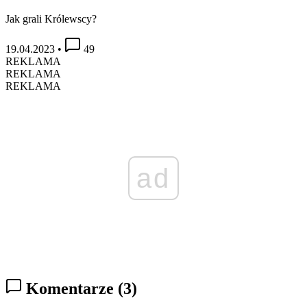
Jak grali Królewscy?
19.04.2023
•
49
REKLAMA
REKLAMA
REKLAMA
ad
Komentarze
(3)