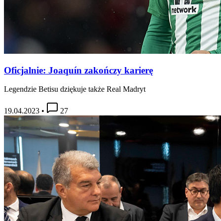
Oficjalnie: Joaquín zakończy karierę
Legendzie Betisu dziękuje także Real Madryt
19.04.2023
•
27