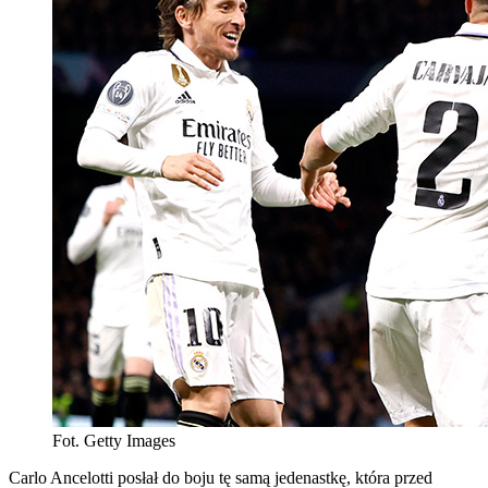
Fot. Getty Images
Carlo Ancelotti posłał do boju tę samą jedenastkę, która przed