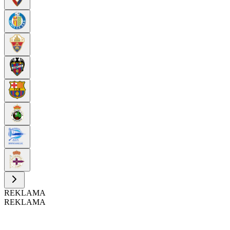
REKLAMA
REKLAMA