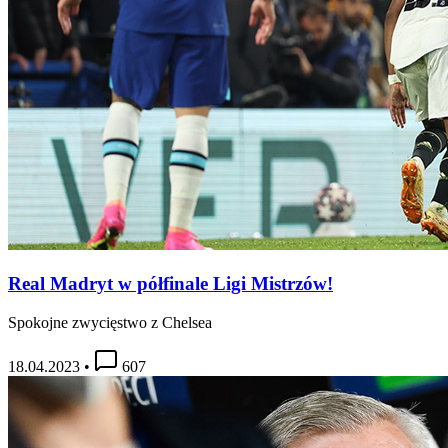
Real Madryt w półfinale Ligi Mistrzów!
Spokojne zwycięstwo z Chelsea
18.04.2023
•
607