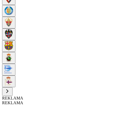
REKLAMA
REKLAMA