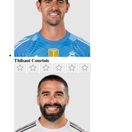
Thibaut Courtois