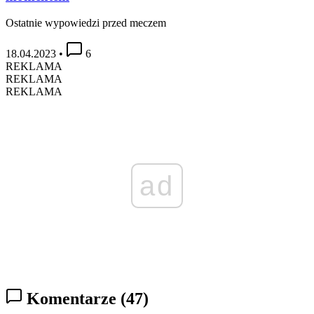
Ostatnie wypowiedzi przed meczem
18.04.2023
•
6
REKLAMA
REKLAMA
REKLAMA
ad
Komentarze
(47)