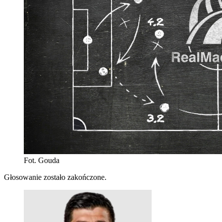
Fot. Gouda
Głosowanie zostało zakończone.