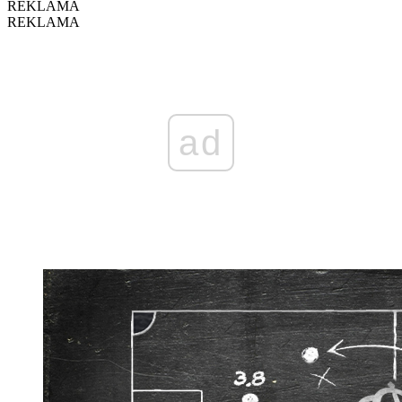
REKLAMA
REKLAMA
ad