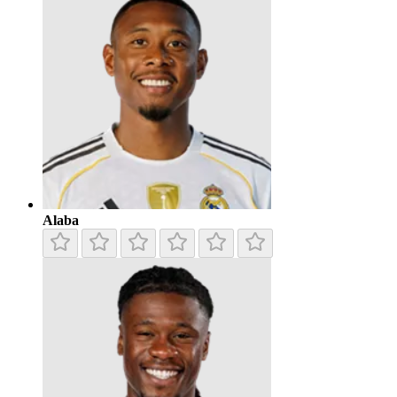
Alaba