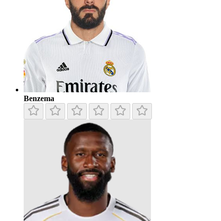
Benzema