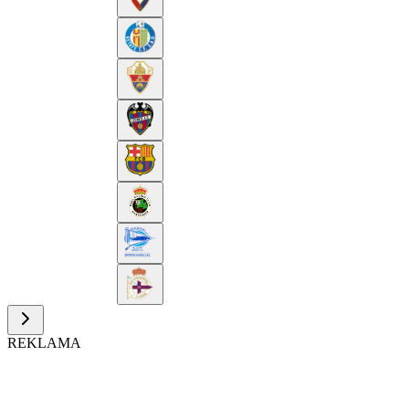
REKLAMA