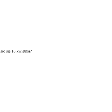
ało się 18 kwietnia?