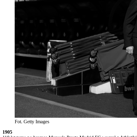
Fot. Getty Images
1905