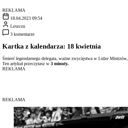
REKLAMA
18.04.2023 09:54
Leszczu
3 komentarze
Kartka z kalendarza: 18 kwietnia
Śmierć legendarnego delegata, ważne zwycięstwa w Lidze Mistrzów, 
Ten artykuł przeczytasz w
3 minuty.
REKLAMA
REKLAMA