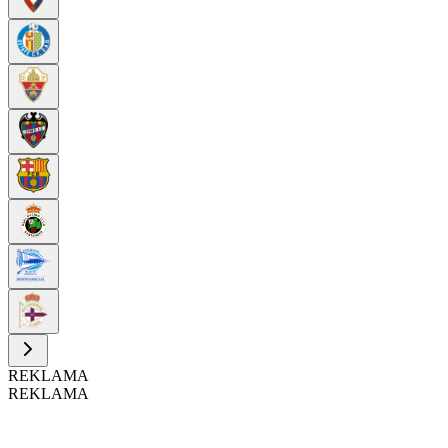
REKLAMA
REKLAMA