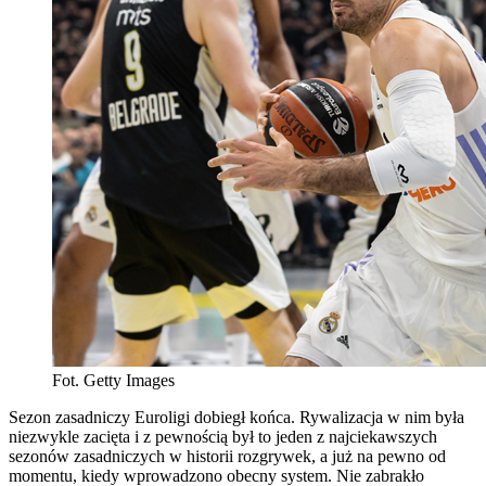
Fot. Getty Images
Sezon zasadniczy Euroligi dobiegł końca. Rywalizacja w nim była
niezwykle zacięta i z pewnością był to jeden z najciekawszych
sezonów zasadniczych w historii rozgrywek, a już na pewno od
momentu, kiedy wprowadzono obecny system. Nie zabrakło