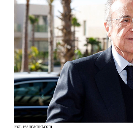
Fot. realmadrid.com