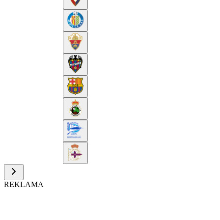
REKLAMA