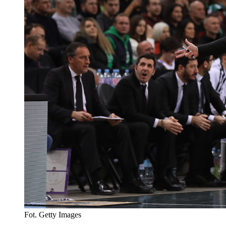
Fot. Getty Images