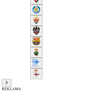
REKLAMA