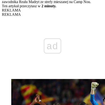
zawodnika Realu Madryt ze strefy mieszanej na Camp Nou.
Ten artykuł przeczytasz w
2 minuty.
REKLAMA
REKLAMA
ad