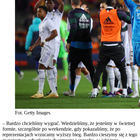
Fot. Getty Images
– Bardzo chcieliśmy wygrać. Wiedzieliśmy, że jesteśmy w świetnej
formie, szczególnie po weekendzie, gdy pokazaliśmy, że po
reprezentacjach wrzucamy wyższy bieg. Bardzo cieszymy się z tego