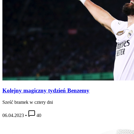
Kolejny magiczny tydzień Benzemy
Sześć bramek w cztery dni
06.04.2023
•
40