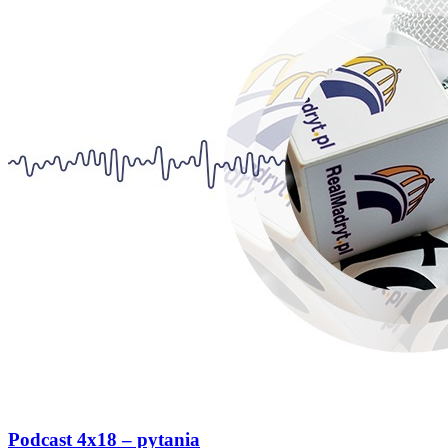
Podcast 4x18 – pytania