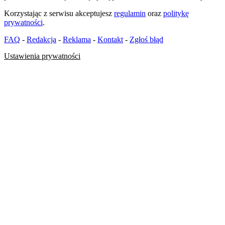
Korzystając z serwisu akceptujesz
regulamin
oraz
politykę
prywatności
.
FAQ
-
Redakcja
-
Reklama
-
Kontakt
-
Zgłoś błąd
Ustawienia prywatności