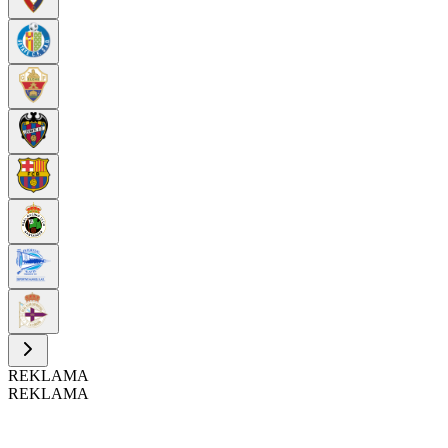
REKLAMA
REKLAMA