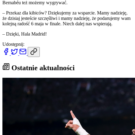
Bernabéu też możemy wygrywać.
– Przekaz dla kibiców? Dziękujemy za wsparcie. Mamy nadzieję,
że dzisiaj jesteście szczęśliwi i mamy nadzieję, że podarujemy wam
kolejną radość 6 maja w finale. Niech dalej nas wspierają.
– Dzięki, Hala Madrid!
Udostępnij:
Ostatnie aktualności