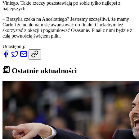
Viniego. Takie rzeczy pozostawiają po sobie tylko najlepsi z
najlepszych.
– Brazylia czeka na Ancelottiego? Jesteśmy szczęśliwi, że mamy
Carlo i że udało nam się awansować do finału. Chciałbym też
skorzystać z okazji i pogratulować Osasunie. Finał z nimi będzie z
całą pewnością świętem piłki.
Udostępnij:
Ostatnie aktualności