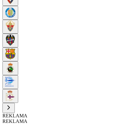
REKLAMA
REKLAMA