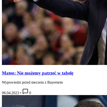
Mateo: Nie możemy patrzeć w tabelę
Wypowiedzi przed meczem z Bayernem
06.04.2023
•
0