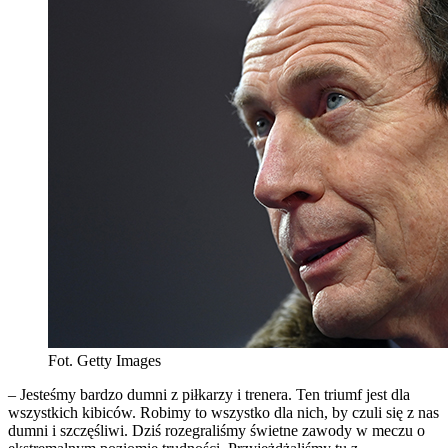
Fot. Getty Images
– Jesteśmy bardzo dumni z piłkarzy i trenera. Ten triumf jest dla
wszystkich kibiców. Robimy to wszystko dla nich, by czuli się z nas
dumni i szczęśliwi. Dziś rozegraliśmy świetne zawody w meczu o