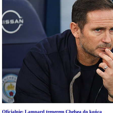
Oficjalnie: Lampard trenerem Chelsea do końca