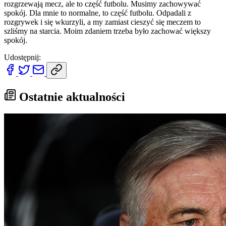
rozgrzewają mecz, ale to część futbolu. Musimy zachowywać
spokój. Dla mnie to normalne, to część futbolu. Odpadali z
rozgrywek i się wkurzyli, a my zamiast cieszyć się meczem to
szliśmy na starcia. Moim zdaniem trzeba było zachować większy
spokój.
Udostępnij:
Ostatnie aktualności