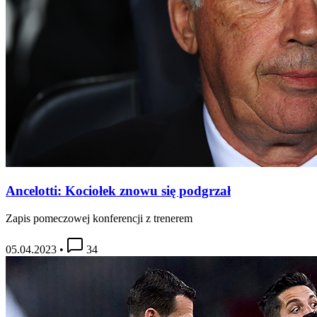
Ancelotti: Kociołek znowu się podgrzał
Zapis pomeczowej konferencji z trenerem
05.04.2023
•
34