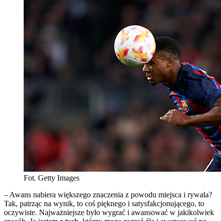
Fot. Getty Images
– Awans nabiera większego znaczenia z powodu miejsca i rywala?
Tak, patrząc na wynik, to coś pięknego i satysfakcjonującego, to
oczywiste. Najważniejsze było wygrać i awansować w jakikolwiek