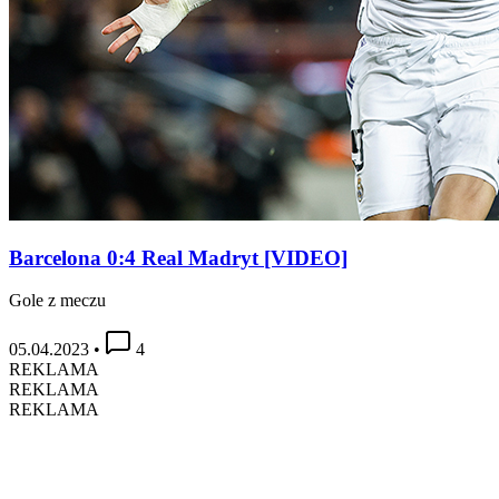
Barcelona 0:4 Real Madryt [VIDEO]
Gole z meczu
05.04.2023
•
4
REKLAMA
REKLAMA
REKLAMA