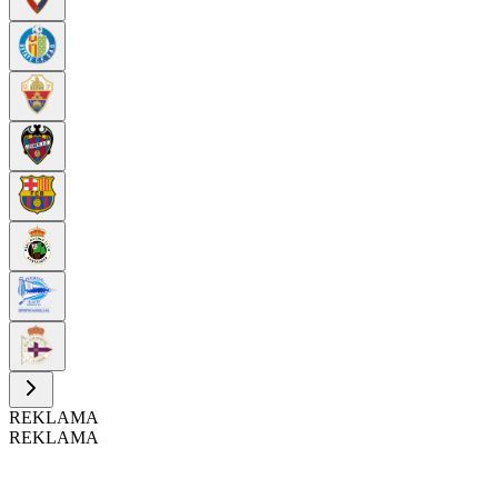
REKLAMA
REKLAMA