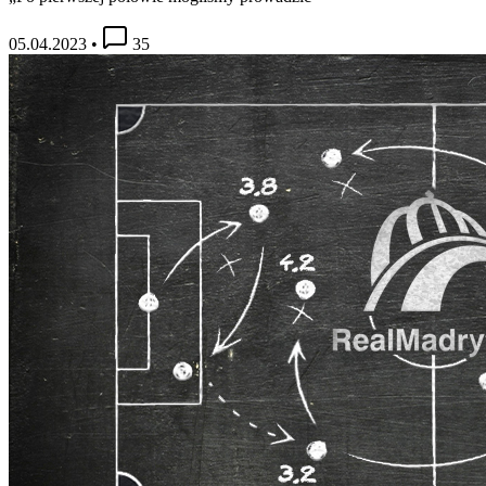
05.04.2023
•
35