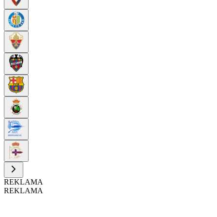
REKLAMA
REKLAMA