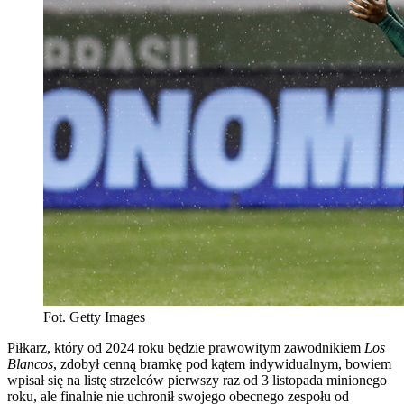
Fot. Getty Images
Piłkarz, który od 2024 roku będzie prawowitym zawodnikiem
Los
Blancos
, zdobył cenną bramkę pod kątem indywidualnym, bowiem
wpisał się na listę strzelców pierwszy raz od 3 listopada minionego
roku, ale finalnie nie uchronił swojego obecnego zespołu od