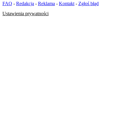
FAQ
-
Redakcja
-
Reklama
-
Kontakt
-
Zgłoś błąd
Ustawienia prywatności