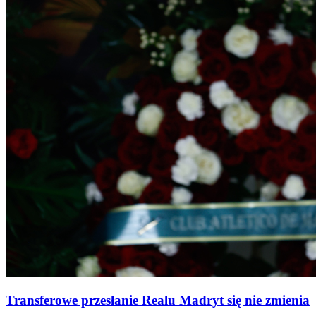
Transferowe przesłanie Realu Madryt się nie zmienia