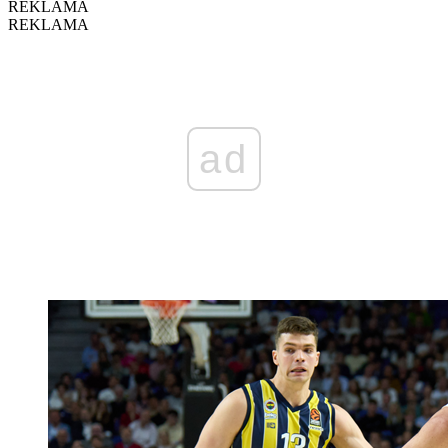
REKLAMA
REKLAMA
ad