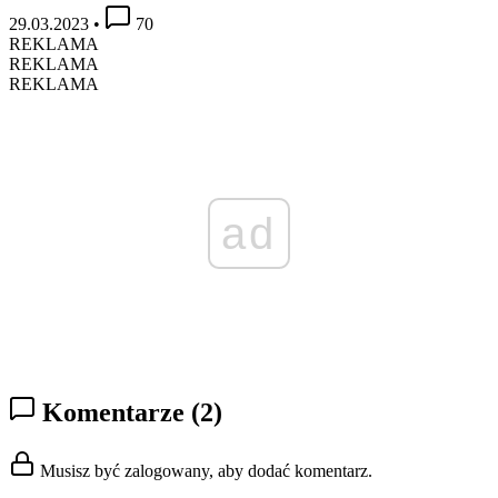
29.03.2023
•
70
REKLAMA
REKLAMA
REKLAMA
ad
Komentarze
(2)
Musisz być zalogowany, aby dodać komentarz.