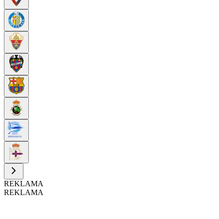
REKLAMA
REKLAMA