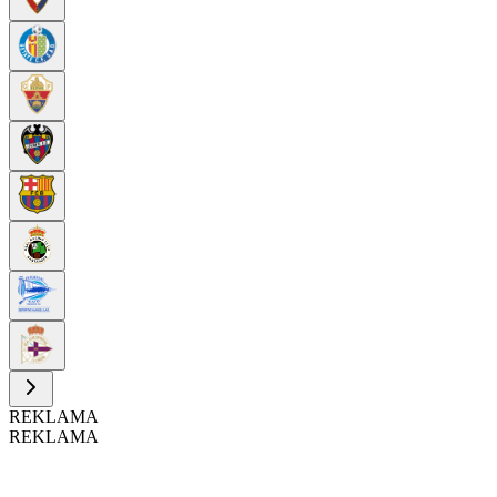
REKLAMA
REKLAMA