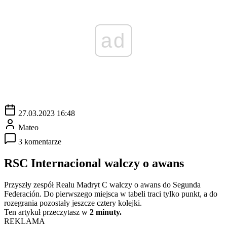
ad
27.03.2023 16:48
Mateo
3 komentarze
RSC Internacional walczy o awans
Przyszły zespół Realu Madryt C walczy o awans do Segunda
Federación. Do pierwszego miejsca w tabeli traci tylko punkt, a do
rozegrania pozostały jeszcze cztery kolejki.
Ten artykuł przeczytasz w
2 minuty.
REKLAMA