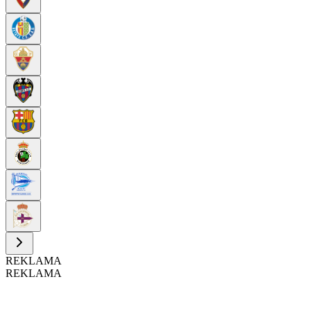
REKLAMA
REKLAMA