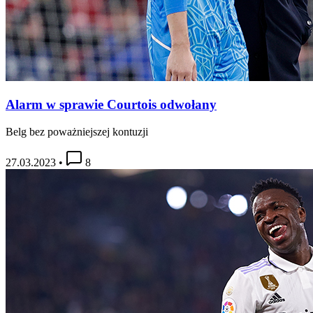
Alarm w sprawie Courtois odwołany
Belg bez poważniejszej kontuzji
27.03.2023
•
8