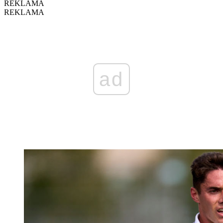
REKLAMA
REKLAMA
ad