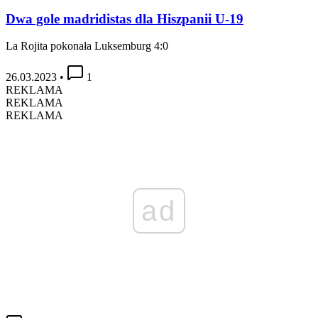
Dwa gole madridistas dla Hiszpanii U-19
La Rojita pokonała Luksemburg 4:0
26.03.2023
•
1
REKLAMA
REKLAMA
REKLAMA
ad