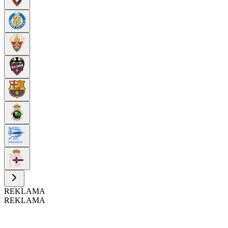
REKLAMA
REKLAMA