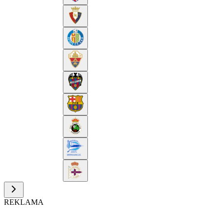
REKLAMA