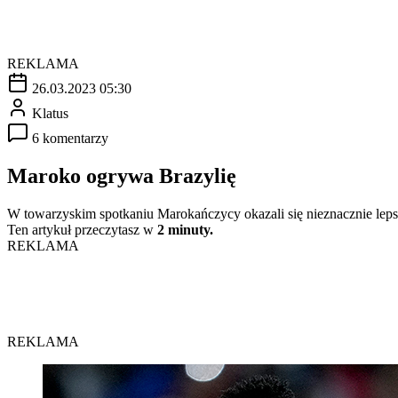
REKLAMA
26.03.2023 05:30
Klatus
6 komentarzy
Maroko ogrywa Brazylię
W towarzyskim spotkaniu Marokańczycy okazali się nieznacznie lepsi
Ten artykuł przeczytasz w
2 minuty.
REKLAMA
REKLAMA