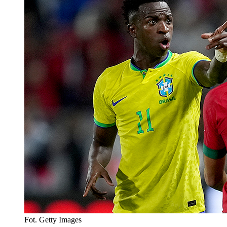
Fot. Getty Images