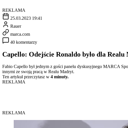
REKLAMA
25.03.2023 19:41
Rauer
marca.com
40 komentarzy
Capello: Odejście Ronaldo było dla Realu
Fabio Capello był jednym z gości panelu dyskusyjnego MARCA Spo
innymi ze swoją pracą w Realu Madryt.
Ten artykuł przeczytasz w
4 minuty.
REKLAMA
REKLAMA