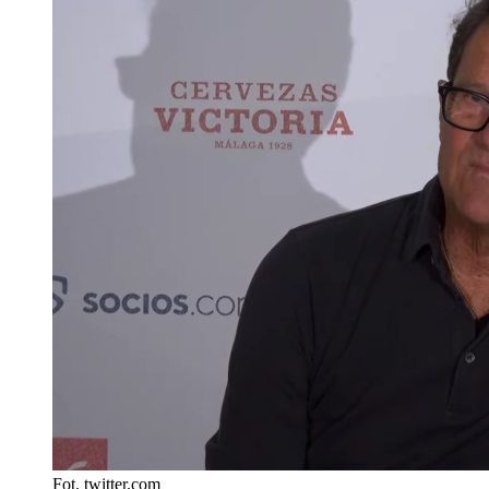
Fot. twitter.com