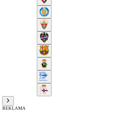
REKLAMA