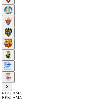
REKLAMA
REKLAMA