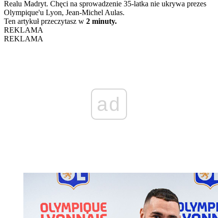
Realu Madryt. Chęci na sprowadzenie 35-latka nie ukrywa prezes
Olympique'u Lyon, Jean-Michel Aulas.
Ten artykuł przeczytasz w
2 minuty.
REKLAMA
REKLAMA
ad