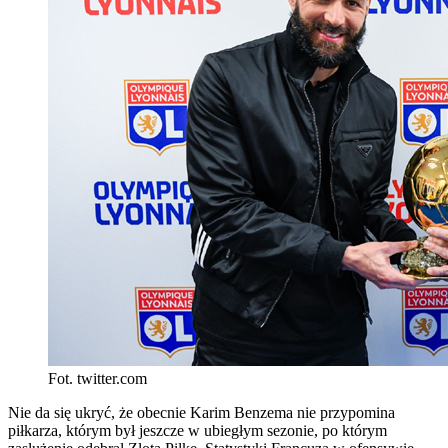
Fot. twitter.com
Nie da się ukryć, że obecnie Karim Benzema nie przypomina
piłkarza, którym był jeszcze w ubiegłym sezonie, po którym