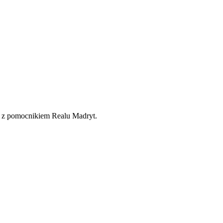
y z pomocnikiem Realu Madryt.