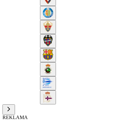
REKLAMA