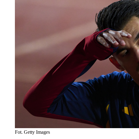
Fot. Getty Images