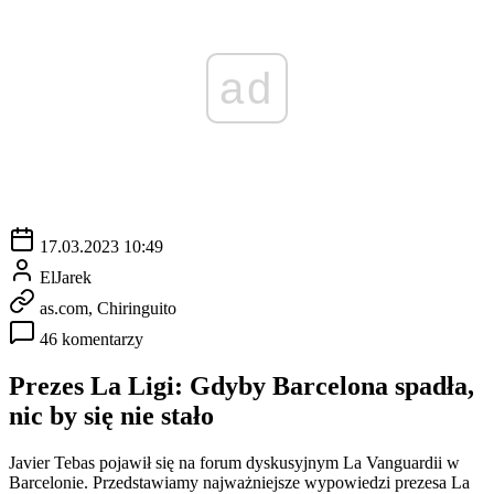
ad
17.03.2023 10:49
ElJarek
as.com, Chiringuito
46 komentarzy
Prezes La Ligi: Gdyby Barcelona spadła,
nic by się nie stało
Javier Tebas pojawił się na forum dyskusyjnym La Vanguardii w
Barcelonie. Przedstawiamy najważniejsze wypowiedzi prezesa La