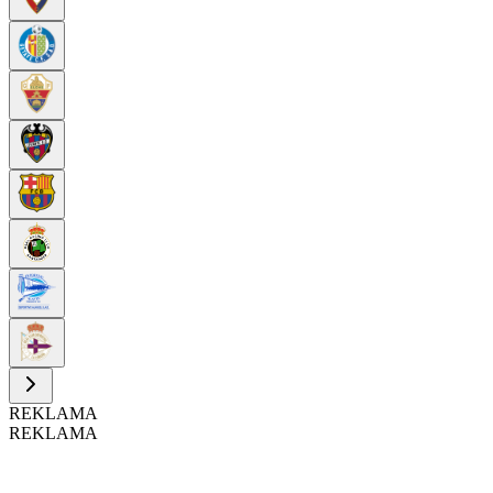
REKLAMA
REKLAMA