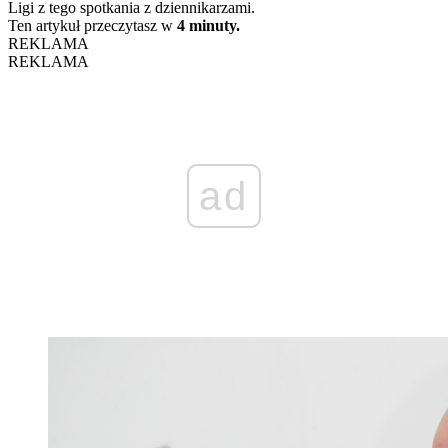
Ligi z tego spotkania z dziennikarzami.
Ten artykuł przeczytasz w
4 minuty.
REKLAMA
REKLAMA
ad