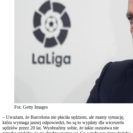
Fot. Getty Images
– Uważam, że Barcelona nie płaciła sędziom, ale mamy sytuację,
która wymaga jasnej odpowiedzi, bo są to wypłaty dla wiceszefa
sędziów przez 20 lat. Wyobraźmy sobie, że takie oszustwa nie