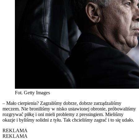
Fot. Getty Images
– Mało cierpienia? Zagraliśmy dobrze, dobrze zarządzaliśmy
meczem. Nie broniliśmy w nisko ustawionej obronie, próbowaliśmy
rozgrywać piłkę i oni mieli problemy z pressingiem. Mieliśmy
okazje i byliśmy solidni z tyłu. Tak chcieliśmy zagrać i to się udało.
REKLAMA
REKLAMA