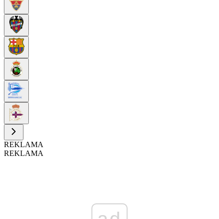
REKLAMA
REKLAMA
ad