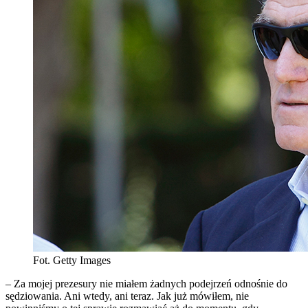
Fot. Getty Images
– Za mojej prezesury nie miałem żadnych podejrzeń odnośnie do
sędziowania. Ani wtedy, ani teraz. Jak już mówiłem, nie