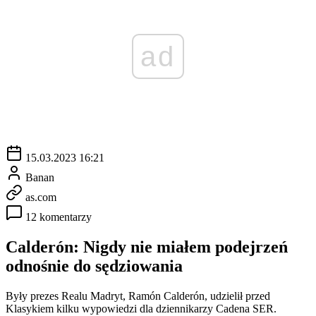
ad
15.03.2023 16:21
Banan
as.com
12 komentarzy
Calderón: Nigdy nie miałem podejrzeń
odnośnie do sędziowania
Były prezes Realu Madryt, Ramón Calderón, udzielił przed
Klasykiem kilku wypowiedzi dla dziennikarzy Cadena SER.