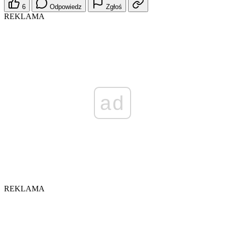
6
Odpowiedz
Zgłoś
REKLAMA
ad
REKLAMA