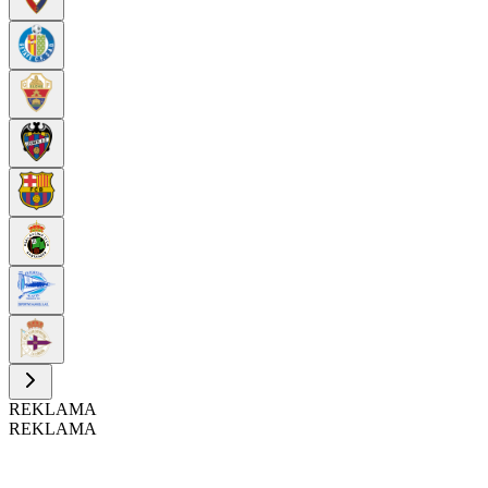
REKLAMA
REKLAMA