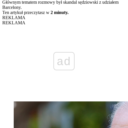
Głównym tematem rozmowy był skandal sędziowski z udziałem
Barcelony.
Ten artykuł przeczytasz w
2 minuty.
REKLAMA
REKLAMA
ad