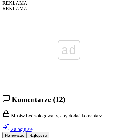
REKLAMA
REKLAMA
ad
Komentarze
(12)
Musisz być zalogowany, aby dodać komentarz.
Zaloguj się
Najnowsze
Najlepsze