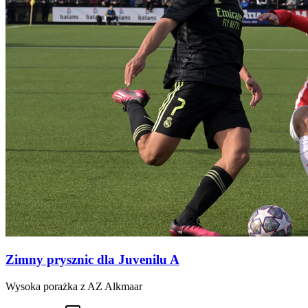
Zimny prysznic dla Juvenilu A
Wysoka porażka z AZ Alkmaar