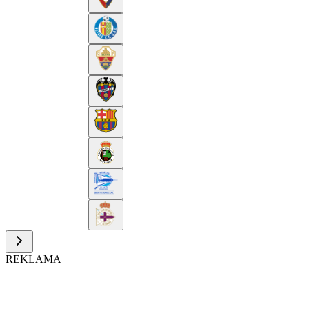
REKLAMA