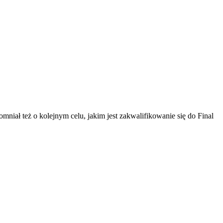
mniał też o kolejnym celu, jakim jest zakwalifikowanie się do Final