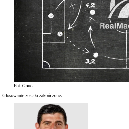
Fot. Gouda
Głosowanie zostało zakończone.