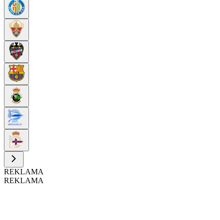
REKLAMA
REKLAMA