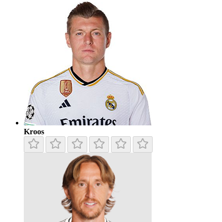
Kroos