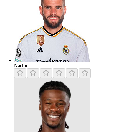
Nacho