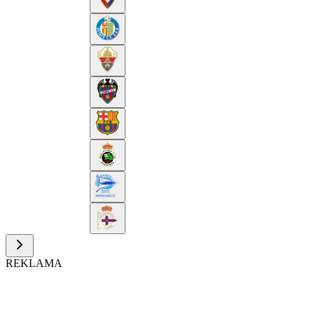
REKLAMA