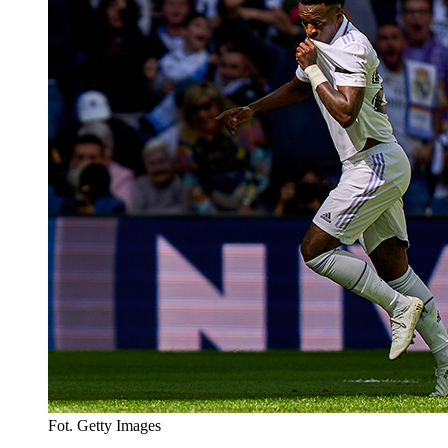
Fot. Getty Images