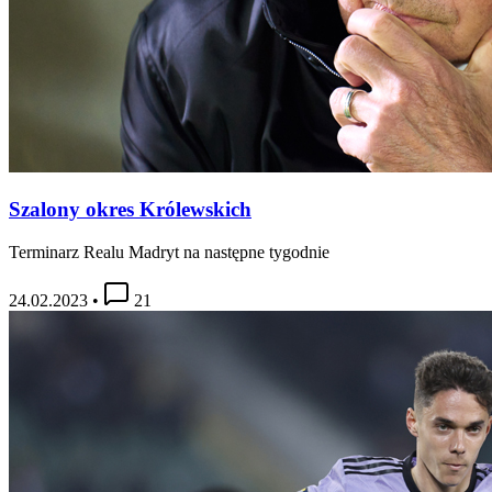
Szalony okres Królewskich
Terminarz Realu Madryt na następne tygodnie
24.02.2023
•
21