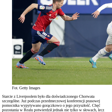
Fot. Getty Images
Starcie z Liverpoolem było dla doświadczonego Chorwata
szczególne. Już podczas przedmeczowej konferencji prasowej
pomocnika wypytywano gorączkowo o jego przyszłość. Chęć
pozostania w Realu potwierdził jednak nie tylko w słowach, lecz