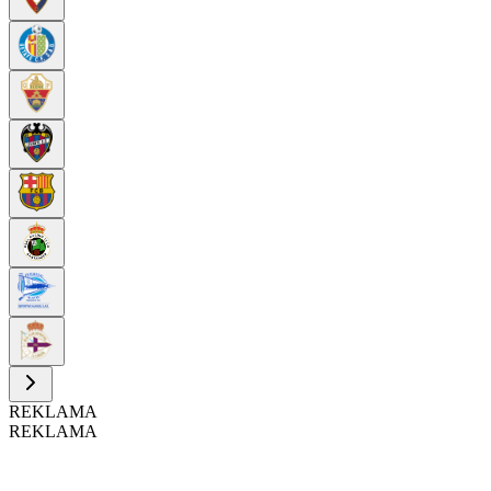
REKLAMA
REKLAMA