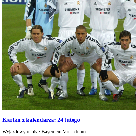
Kartka z kalendarza: 24 lutego
Wyjazdowy remis z Bayernem Monachium