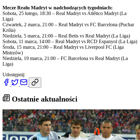
Mecze Realu Madryt w nadchodzących tygodniach:
Sobota, 25 lutego, 18:30 – Real Madryt vs Atlético Madryt (La
Liga)
Czwartek, 2 marca, 21:00 – Real Madryt vs FC Barcelona (Puchar
Króla)
Niedziela, 5 marca, 21:00 – Real Betis vs Real Madryt (La Liga)
Sobota, 11 marca, 14:00 – Real Madryt vs RCD Espanyol (La Liga)
Środa, 15 marca, 21:00 – Real Madryt vs Liverpool FC (Liga
Mistrzów)
Niedziela, 19 marca, 21:00 – FC Barcelona vs Real Madryt (La
Liga)
Udostępnij:
Ostatnie aktualności