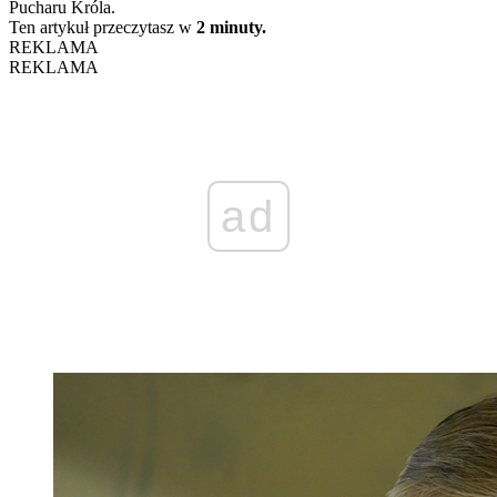
Pucharu Króla.
Ten artykuł przeczytasz w
2 minuty.
REKLAMA
REKLAMA
ad