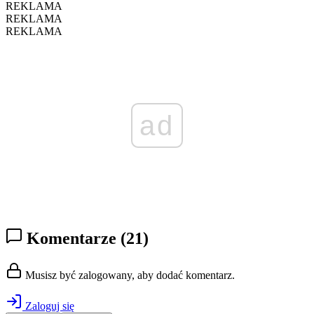
REKLAMA
REKLAMA
REKLAMA
ad
Komentarze
(21)
Musisz być zalogowany, aby dodać komentarz.
Zaloguj się