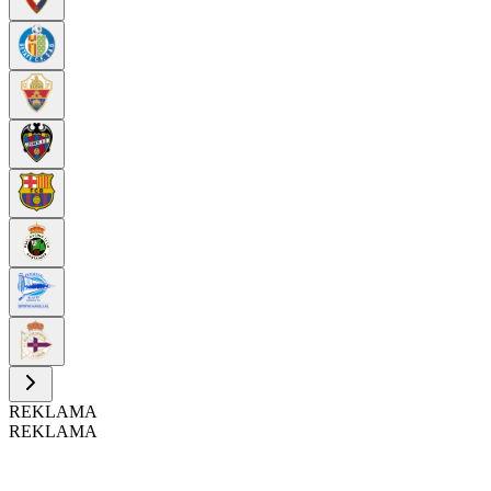
REKLAMA
REKLAMA