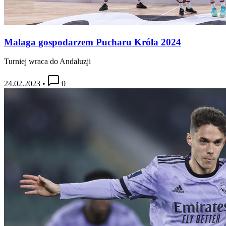
Malaga gospodarzem Pucharu Króla 2024
Turniej wraca do Andaluzji
24.02.2023
•
0