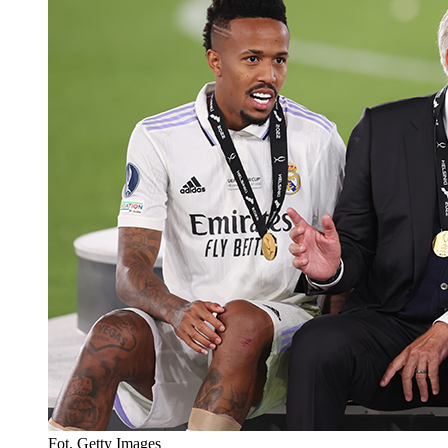
Fot. Getty Images