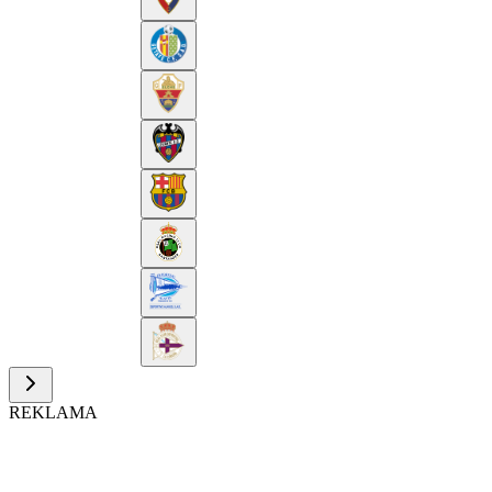
REKLAMA