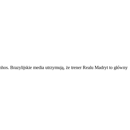
nhos. Brazylijskie media utrzymują, że trener Realu Madryt to główny