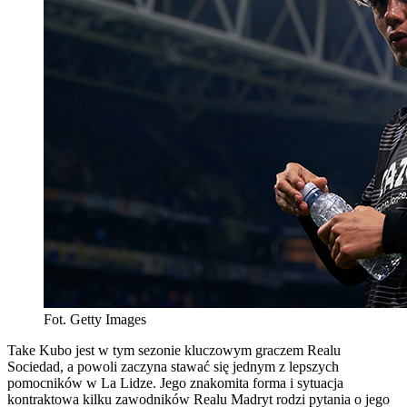
Fot. Getty Images
Take Kubo jest w tym sezonie kluczowym graczem Realu
Sociedad, a powoli zaczyna stawać się jednym z lepszych
pomocników w La Lidze. Jego znakomita forma i sytuacja
kontraktowa kilku zawodników Realu Madryt rodzi pytania o jego