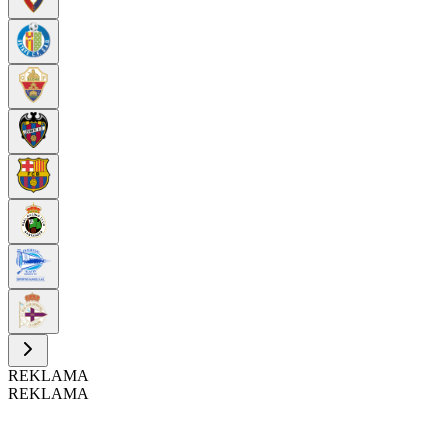
REKLAMA
REKLAMA