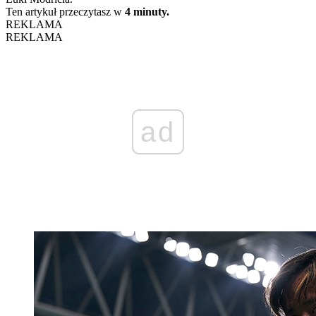
Ten artykuł przeczytasz w
4 minuty.
REKLAMA
REKLAMA
ad