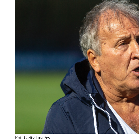
Fot. Getty Images