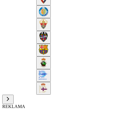
REKLAMA