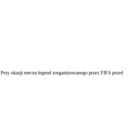
ii. Przy okazji meczu legend zorganizowanego przez FIFA przed