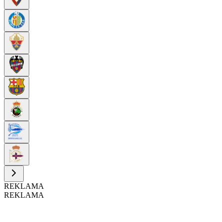
REKLAMA
REKLAMA