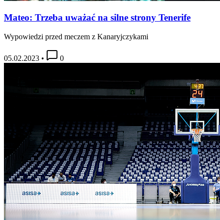
Mateo: Trzeba uważać na silne strony Tenerife
Wypowiedzi przed meczem z Kanaryjczykami
05.02.2023
•
0