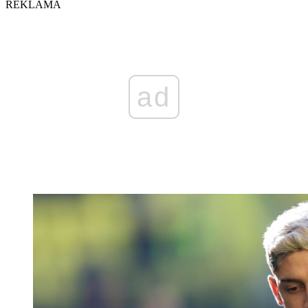
REKLAMA
ad