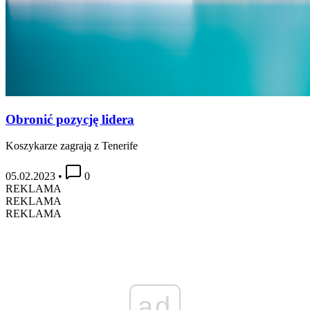
Obronić pozycję lidera
Koszykarze zagrają z Tenerife
05.02.2023
•
0
REKLAMA
REKLAMA
REKLAMA
ad