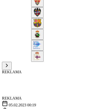
REKLAMA
REKLAMA
05.02.2023 00:19