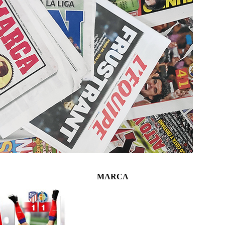
MARCA