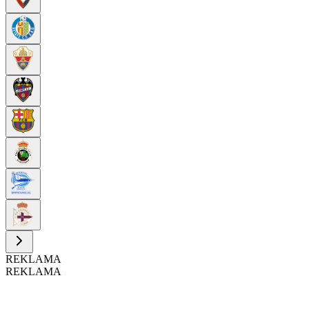
REKLAMA
REKLAMA