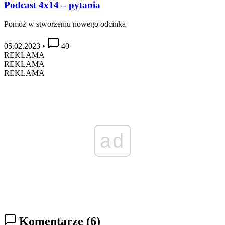
Podcast 4x14 – pytania
Pomóż w stworzeniu nowego odcinka
05.02.2023
•
40
REKLAMA
REKLAMA
REKLAMA
ad
Komentarze
(6)