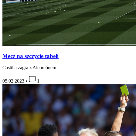
Mecz na szczycie tabeli
Castilla zagra z Alcorcónem
05.02.2023
•
1