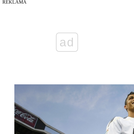
REKLAMA
ad