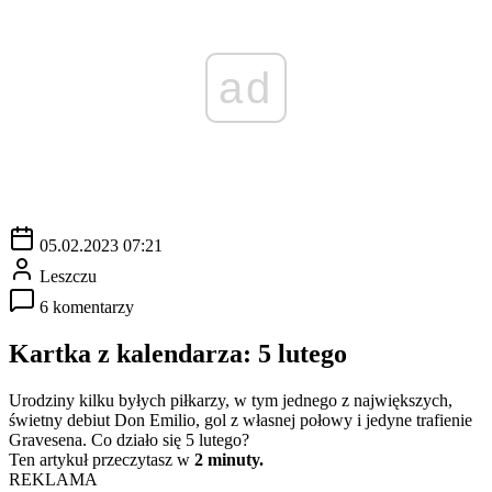
ad
05.02.2023 07:21
Leszczu
6 komentarzy
Kartka z kalendarza: 5 lutego
Urodziny kilku byłych piłkarzy, w tym jednego z największych,
świetny debiut Don Emilio, gol z własnej połowy i jedyne trafienie
Gravesena. Co działo się 5 lutego?
Ten artykuł przeczytasz w
2 minuty.
REKLAMA