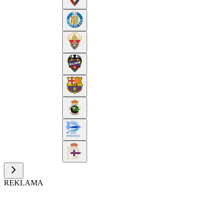
REKLAMA