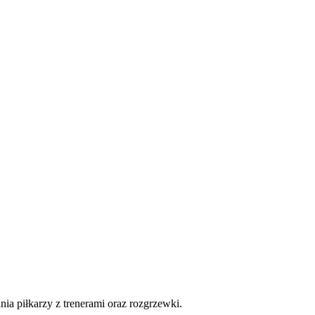
ia piłkarzy z trenerami oraz rozgrzewki.