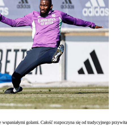
 wspaniałymi golami. Całość rozpoczyna się od tradycyjnego przywitan