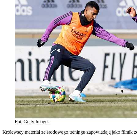
Fot. Getty Images
Królewscy materiał ze środowego treningu zapowiadają jako filmik ze