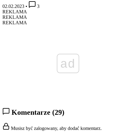
02.02.2023
•
3
REKLAMA
REKLAMA
REKLAMA
ad
Komentarze
(29)
Musisz być zalogowany, aby dodać komentarz.