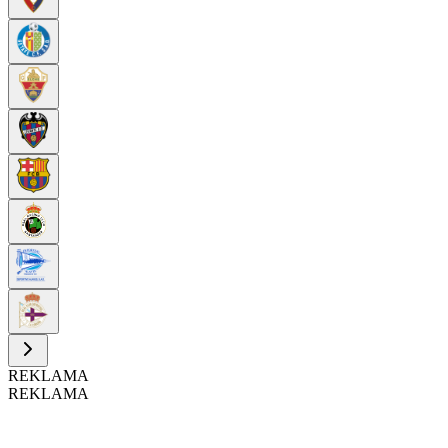
REKLAMA
REKLAMA