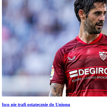
Isco nie trafi ostatecznie do Unionu