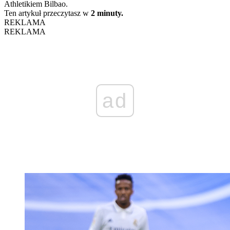
Athletikiem Bilbao.
Ten artykuł przeczytasz w
2 minuty.
REKLAMA
REKLAMA
ad