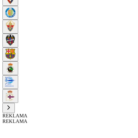
REKLAMA
REKLAMA