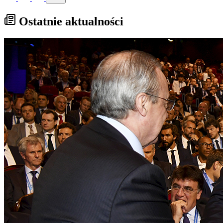
Ostatnie aktualności